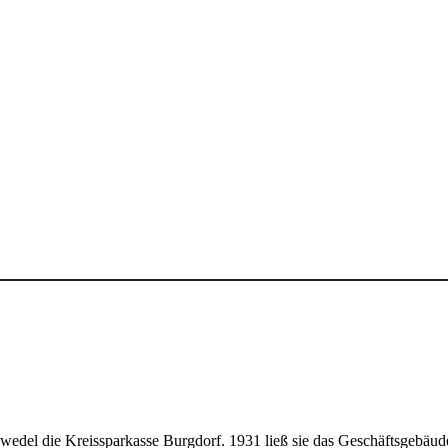
edel die Kreissparkasse Burgdorf. 1931 ließ sie das Geschäftsgebäude