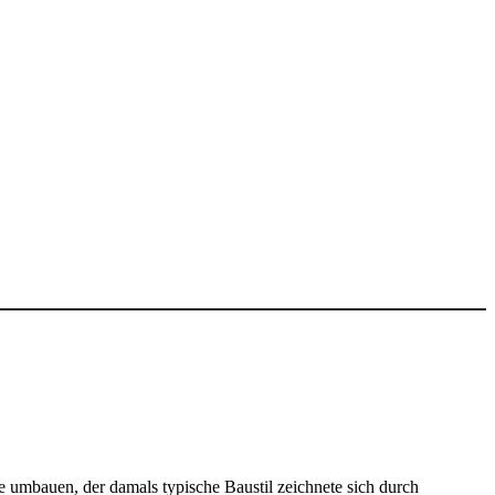
 umbauen, der damals typische Baustil zeichnete sich durch