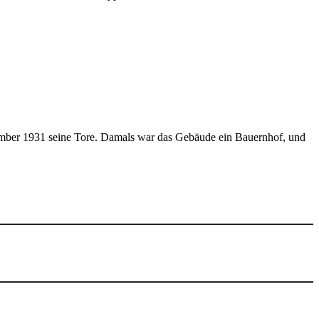
ember 1931 seine Tore. Damals war das Gebäude ein Bauernhof, und