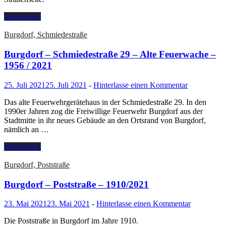
Weiterlesen
Burgdorf, Schmiedestraße
Burgdorf – Schmiedestraße 29 – Alte Feuerwache –
1956 / 2021
25. Juli 2021
25. Juli 2021
-
Hinterlasse einen Kommentar
Das alte Feuerwehrgerätehaus in der Schmiedestraße 29. In den
1990er Jahren zog die Freiwillige Feuerwehr Burgdorf aus der
Stadtmitte in ihr neues Gebäude an den Ortsrand von Burgdorf,
nämlich an …
Weiterlesen
Burgdorf, Poststraße
Burgdorf – Poststraße – 1910/2021
23. Mai 2021
23. Mai 2021
-
Hinterlasse einen Kommentar
Die Poststraße in Burgdorf im Jahre 1910.