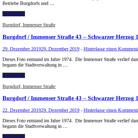
Betriebe Burgdorfs und …
Weiterlesen
Burgdorf, Immenser Straße
Burgdorf / Immenser Straße 43 – Schwarzer Herzog 
29. Dezember 2019
29. Dezember 2019
-
Hinterlasse einen Komment
Dieses Foto entstand im Jahre 1974. Die Immenser Straße verlief d
begann die Stadtverwaltung in …
Weiterlesen
Burgdorf, Immenser Straße
Burgdorf / Immenser Straße 43 – Schwarzer Herzog 
22. Dezember 2019
29. Dezember 2019
-
Hinterlasse einen Komment
Dieses Foto entstand im Jahre 1974. Die Immenser Straße verlief d
begann die Stadtverwaltung in …
Weiterlesen