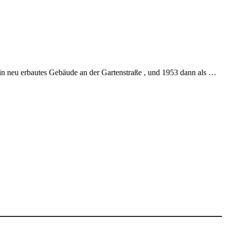
ein neu erbautes Gebäude an der Gartenstraße , und 1953 dann als …