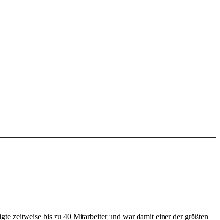
 zeitweise bis zu 40 Mitarbeiter und war damit einer der größten