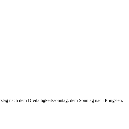
rstag nach dem Dreifaltigkeitssonntag, dem Sonntag nach Pfingsten,