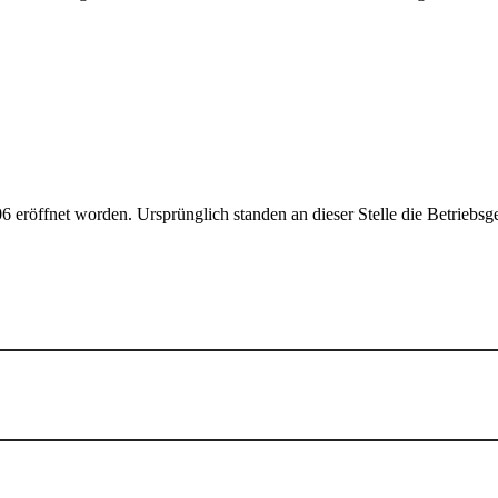
 eröffnet worden. Ursprünglich standen an dieser Stelle die Betriebs