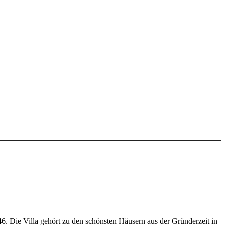
 46. Die Villa gehört zu den schönsten Häusern aus der Gründerzeit in