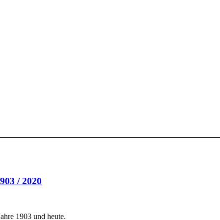
1903 / 2020
Jahre 1903 und heute.