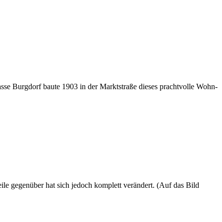
sse Burgdorf baute 1903 in der Marktstraße dieses prachtvolle Wohn-
le gegenüber hat sich jedoch komplett verändert. (Auf das Bild