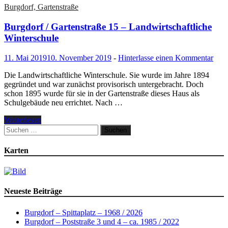
Burgdorf, Gartenstraße
Burgdorf / Gartenstraße 15 – Landwirtschaftliche
Winterschule
11. Mai 2019
10. November 2019
-
Hinterlasse einen Kommentar
Die Landwirtschaftliche Winterschule. Sie wurde im Jahre 1894
gegründet und war zunächst provisorisch unter­gebracht. Doch
schon 1895 wurde für sie in der Gartenstraße dieses Haus als
Schulgebäude neu errichtet. Nach …
Weiterlesen
Suchen
nach:
Karten
Neueste Beiträge
Burgdorf – Spittaplatz – 1968 / 2026
Burgdorf – Poststraße 3 und 4 – ca. 1985 / 2022