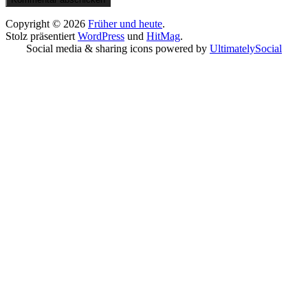
Copyright © 2026
Früher und heute
.
Stolz präsentiert
WordPress
und
HitMag
.
Social media & sharing icons powered by
UltimatelySocial