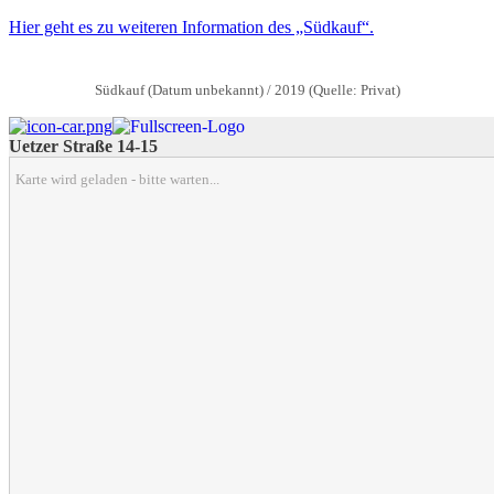
Hier geht es zu weiteren Information des „Südkauf“.
Südkauf (Datum unbekannt) / 2019 (Quelle: Privat)
Uetzer Straße 14-15
Karte wird geladen - bitte warten...