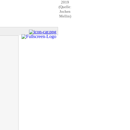
2019
(Quelle:
Jochen
Mellin)