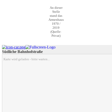
An dieser
Stelle
stand das
Armenhaus
1970 /
2019
(Quelle:
Privat)
Südliche Bahnhofstraße
Karte wird geladen - bitte warten...