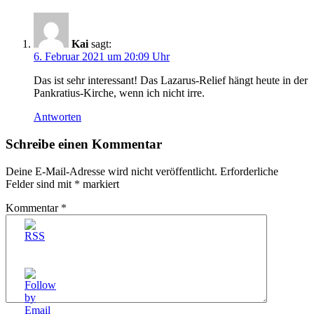
Kai
sagt:
6. Februar 2021 um 20:09 Uhr
Das ist sehr interessant! Das Lazarus-Relief hängt heute in der
Pankratius-Kirche, wenn ich nicht irre.
Antworten
Schreibe einen Kommentar
Deine E-Mail-Adresse wird nicht veröffentlicht.
Erforderliche
Felder sind mit
*
markiert
Kommentar
*