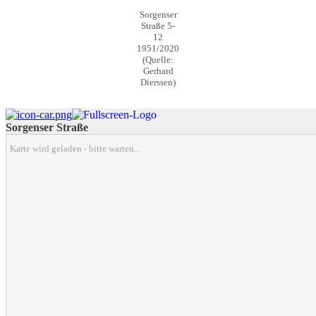
Sorgenser
Straße 5-
12
1951/2020
(Quelle:
Gerhard
Dierssen)
Sorgenser Straße
Karte wird geladen - bitte warten...