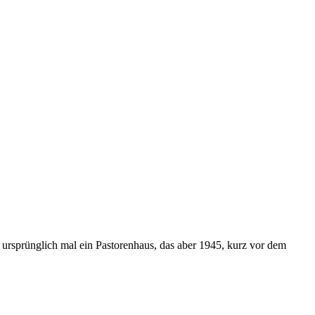
nd ursprünglich mal ein Pastorenhaus, das aber 1945, kurz vor dem